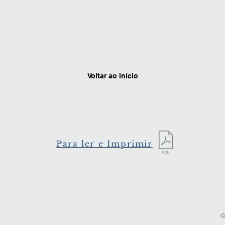
Voltar ao início
Para ler e Imprimir
©