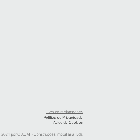
Livro de reclamacoes
Política de Privacidade
Aviso de Cookies
 2024 por CIACAT - Construções Imobiliária, Lda