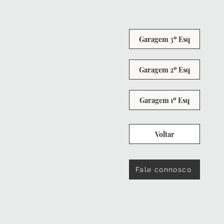
Garagem 3º Esq
Garagem 2º Esq
Garagem 1º Esq
Voltar
Fale connosco